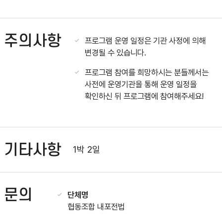
주의사항
프로그램 운영 일정은 기관 사정에 의해
변경될 수 있습니다.
프로그램 참여를 희망하시는 분들께서는
사전에 운영기관을 통해 운영 일정을
확인하신 뒤 프로그램에 참여해주세요!
기타사항
1박 2일
문의
단체명
협동조합 내포전법