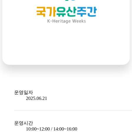
운영일자
2025.06.21
운영시간
10:00~12:00 / 14:00~16:00