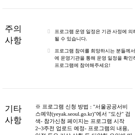
주의
프로그램 운영 일정은 기관 사정에 의
사항
될 수 있습니다.
프로그램 참여를 희망하시는 분들께서
에 운영기관을 통해 운영 일정을 확인
프로그램에 참여해주세요!
※ 프로그램 신청 방법 : "서울공공서비
기타
스예약(yeyak.seoul.go.kr)"에서 "도산" 검
사항
색- 참가신청 페이지는 프로그램 시작
2~3주전 업로드 예정- 프로그램의 내용,