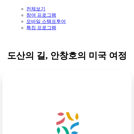
전체보기
참여 프로그램
모바일 스탬프투어
특집 프로그램
도산의 길, 안창호의 미국 여정