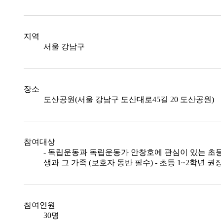
지역
서울 강남구
장소
도산공원(서울 강남구 도산대로45길 20 도산공원)
참여대상
- 독립운동과 독립운동가 안창호에 관심이 있는 초
생과 그 가족 (보호자 동반 필수) - 초등 1~2학년 권
참여인원
30명