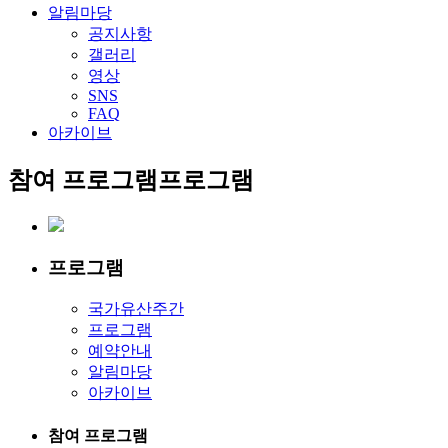
알림마당
공지사항
갤러리
영상
SNS
FAQ
아카이브
참여 프로그램
프로그램
프로그램
국가유산주간
프로그램
예약안내
알림마당
아카이브
참여 프로그램