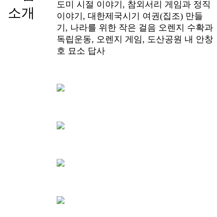
도미 시절 이야기, 참외서리 게임과 정직
소개
이야기, 대한제국시기 여권(집조) 만들
기, 나라를 위한 작은 걸음 오렌지 수확과
독립운동, 오렌지 게임, 도산공원 내 안창
호 묘소 답사