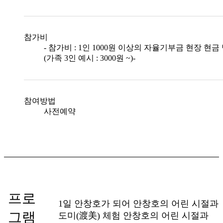
참가비
- 참가비 : 1인 1000원 이상의 자율기부금 현장 현금
(가족 3인 예시 : 3000원 ~)-
참여방법
사전예약
프로
1일 안창호가 되어 안창호의 어린 시절과
그램
도미(渡美) 체험 안창호의 어린 시절과