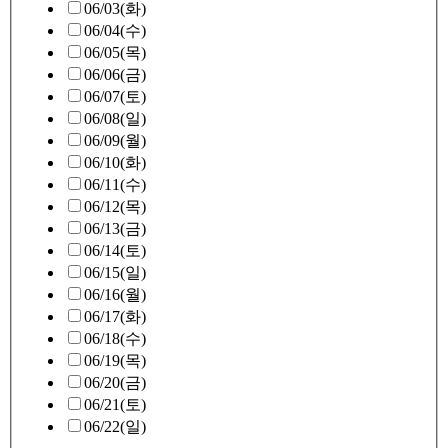
06/03(화)
06/04(수)
06/05(목)
06/06(금)
06/07(토)
06/08(일)
06/09(월)
06/10(화)
06/11(수)
06/12(목)
06/13(금)
06/14(토)
06/15(일)
06/16(월)
06/17(화)
06/18(수)
06/19(목)
06/20(금)
06/21(토)
06/22(일)