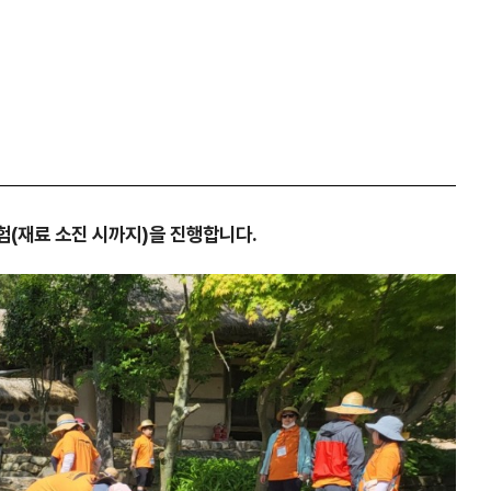
험(재료 소진 시까지)을 진행합니다.