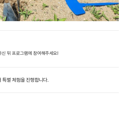
하신 뒤 프로그램에 참여해주세요!
서 특별 체험을 진행합니다.