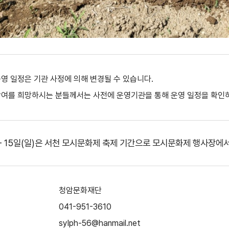
영 일정은 기관 사정에 의해 변경될 수 있습니다.
여를 희망하시는 분들께서는 사전에 운영기관을 통해 운영 일정을 확인
) - 15일(일)은 서천 모시문화제 축제 기간으로 모시문화제 행사장에
청암문화재단
041-951-3610
sylph-56@hanmail.net