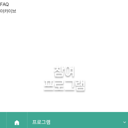
FAQ
아카이브
참여
프로그램
프로그램
프로그램