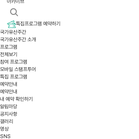
아카이브
특집프로그램 예약하기
국가유산주간
국가유산주간 소개
프로그램
전체보기
참여 프로그램
모바일 스탬프투어
특집 프로그램
예약안내
예약안내
내 예약 확인하기
알림마당
공지사항
갤러리
영상
SNS