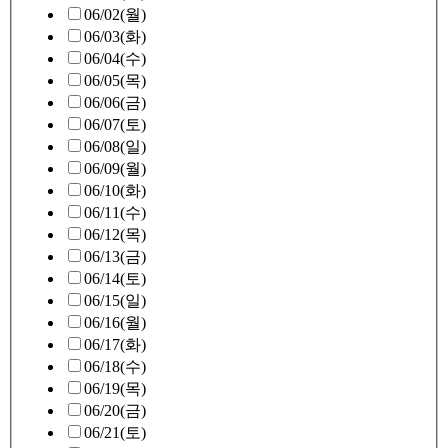
06/02(월)
06/03(화)
06/04(수)
06/05(목)
06/06(금)
06/07(토)
06/08(일)
06/09(월)
06/10(화)
06/11(수)
06/12(목)
06/13(금)
06/14(토)
06/15(일)
06/16(월)
06/17(화)
06/18(수)
06/19(목)
06/20(금)
06/21(토)