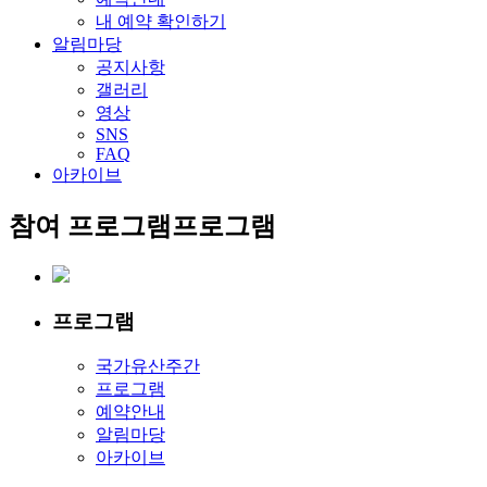
내 예약 확인하기
알림마당
공지사항
갤러리
영상
SNS
FAQ
아카이브
참여 프로그램
프로그램
프로그램
국가유산주간
프로그램
예약안내
알림마당
아카이브