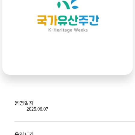
운영일자
2025.06.07
운영시간