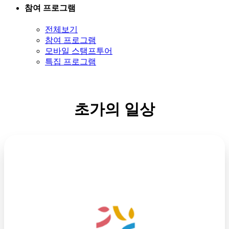
참여 프로그램
전체보기
참여 프로그램
모바일 스탬프투어
특집 프로그램
초가의 일상