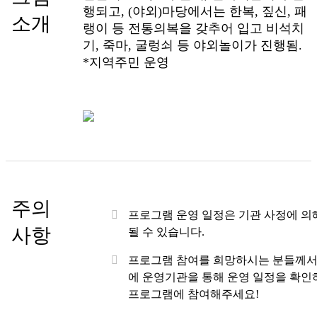
행되고, (야외)마당에서는 한복, 짚신, 패
소개
랭이 등 전통의복을 갖추어 입고 비석치
기, 죽마, 굴렁쇠 등 야외놀이가 진행됨.
*지역주민 운영
주의
프로그램 운영 일정은 기관 사정에 의
사항
될 수 있습니다.
프로그램 참여를 희망하시는 분들께서
에 운영기관을 통해 운영 일정을 확인
프로그램에 참여해주세요!