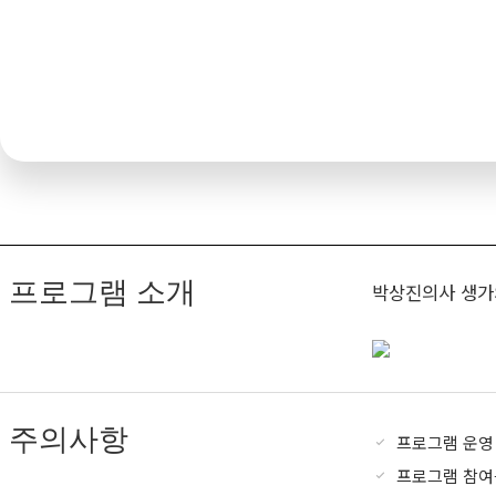
프로그램 소개
박상진의사 생가
주의사항
프로그램 운영
프로그램 참여