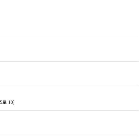
로 10)