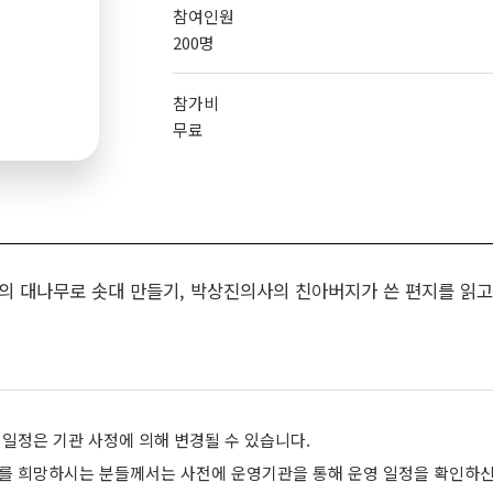
참여인원
200명
참가비
무료
의 대나무로 솟대 만들기, 박상진의사의 친아버지가 쓴 편지를 읽고
 일정은 기관 사정에 의해 변경될 수 있습니다.
를 희망하시는 분들께서는 사전에 운영기관을 통해 운영 일정을 확인하신