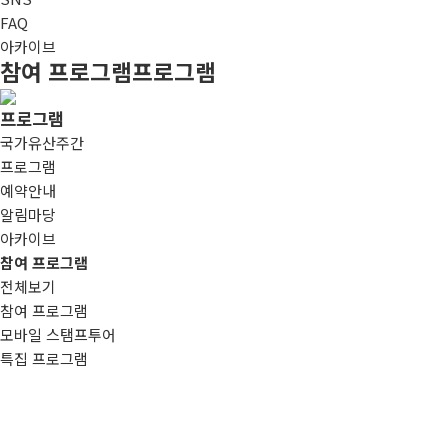
FAQ
아카이브
참여 프로그램
프로그램
프로그램
국가유산주간
프로그램
예약안내
알림마당
아카이브
참여 프로그램
전체보기
참여 프로그램
모바일 스탬프투어
특집 프로그램