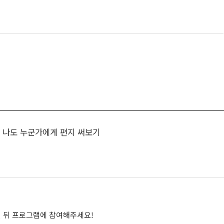
 나도 누군가에게 편지 써보기
 뒤 프로그램에 참여해주세요!