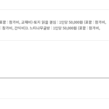
포함 : 참가비, 교재비)-토지 읽을 결심 : 1인당 50,000원 (포함 : 참가비,
 : 참가비, 간식비)3. 느티나무글방 : 1인당 50,000원 (포함 : 참가비,