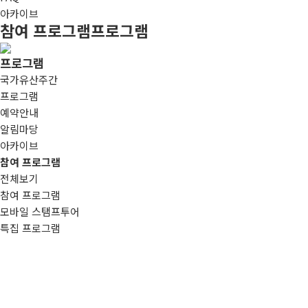
아카이브
참여 프로그램
프로그램
프로그램
국가유산주간
프로그램
예약안내
알림마당
아카이브
참여 프로그램
전체보기
참여 프로그램
모바일 스탬프투어
특집 프로그램