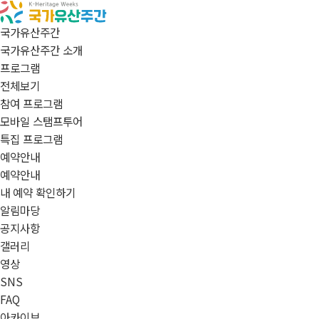
국가유산주간
국가유산주간 소개
프로그램
전체보기
참여 프로그램
모바일 스탬프투어
특집 프로그램
예약안내
예약안내
내 예약 확인하기
알림마당
공지사항
갤러리
영상
SNS
FAQ
아카이브