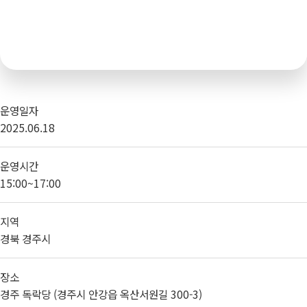
운영일자
2025.06.18
운영시간
15:00~17:00
지역
경북 경주시
장소
경주 독락당 (경주시 안강읍 옥산서원길 300-3)