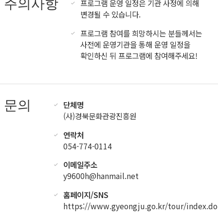
주의사항
프로그램 운영 일정은 기관 사정에 의해
변경될 수 있습니다.
프로그램 참여를 희망하시는 분들께서는
사전에 운영기관을 통해 운영 일정을
확인하신 뒤 프로그램에 참여해주세요!
문의
단체명
(사)경북문화관광진흥원
연락처
054-774-0114
이메일주소
y9600h@hanmail.net
홈페이지/SNS
https://www.gyeongju.go.kr/tour/index.do