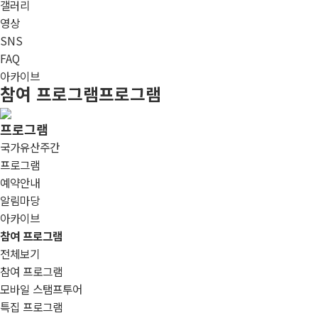
갤러리
영상
SNS
FAQ
아카이브
참여 프로그램
프로그램
프로그램
국가유산주간
프로그램
예약안내
알림마당
아카이브
참여 프로그램
전체보기
참여 프로그램
모바일 스탬프투어
특집 프로그램