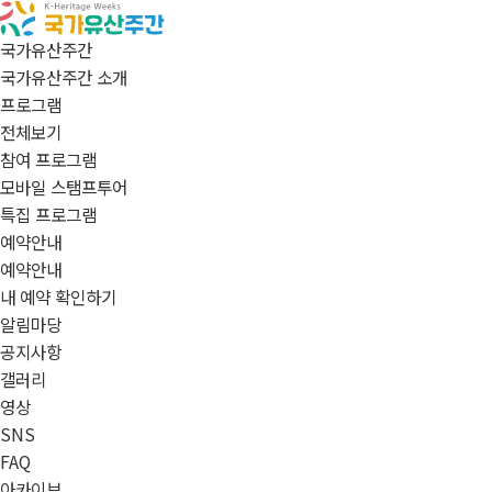
국가유산주간
국가유산주간 소개
프로그램
전체보기
참여 프로그램
모바일 스탬프투어
특집 프로그램
예약안내
예약안내
내 예약 확인하기
알림마당
공지사항
갤러리
영상
SNS
FAQ
아카이브