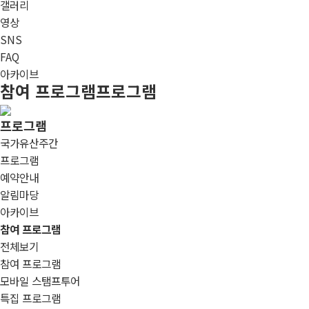
갤러리
영상
SNS
FAQ
아카이브
참여 프로그램
프로그램
프로그램
국가유산주간
프로그램
예약안내
알림마당
아카이브
참여 프로그램
전체보기
참여 프로그램
모바일 스탬프투어
특집 프로그램