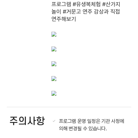
프로그램 #유생복체험 #산가지
놀이 #거문고 연주 감상과 직접
연주해보기
주의사항
프로그램 운영 일정은 기관 사정에
의해 변경될 수 있습니다.