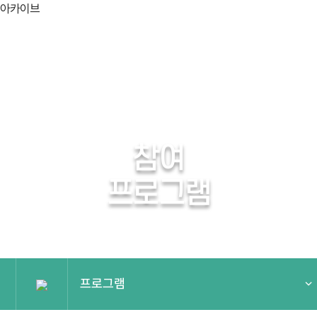
아카이브
참여
프로그램
프로그램
프로그램