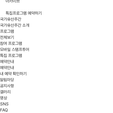
아카이브
특집프로그램 예약하기
국가유산주간
국가유산주간 소개
프로그램
전체보기
참여 프로그램
모바일 스탬프투어
특집 프로그램
예약안내
예약안내
내 예약 확인하기
알림마당
공지사항
갤러리
영상
SNS
FAQ