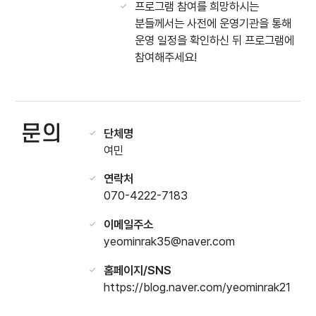
프로그램 참여를 희망하시는
분들께서는 사전에 운영기관을 통해
운영 일정을 확인하신 뒤 프로그램에
참여해주세요!
문의
단체명
여민
연락처
070-4222-7183
이메일주소
yeominrak35@naver.com
홈페이지/SNS
https://blog.naver.com/yeominrak21