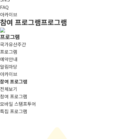
FAQ
아카이브
참여 프로그램
프로그램
프로그램
국가유산주간
프로그램
예약안내
알림마당
아카이브
참여 프로그램
전체보기
참여 프로그램
모바일 스탬프투어
특집 프로그램