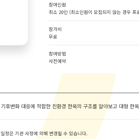
참여인원
최소 20인 (최소인원이 모집되지 않는 경우 
참가비
무료
참여방법
사전예약
 기후변화 대응에 적합한 친환경 한옥의 구조를 알아보고 대형 한옥
 일정은 기관 사정에 의해 변경될 수 있습니다.