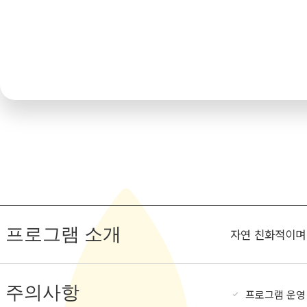
프로그램 소개
자연 친화적이며
주의사항
프로그램 운영