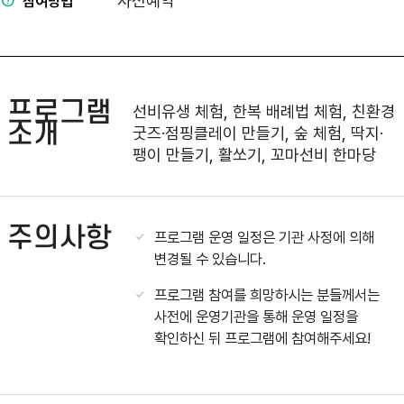
사전예약
참여방법
프로그램
선비유생 체험, 한복 배례법 체험, 친환경
소개
굿즈·점핑클레이 만들기, 숲 체험, 딱지·
팽이 만들기, 활쏘기, 꼬마선비 한마당
주의사항
프로그램 운영 일정은 기관 사정에 의해
변경될 수 있습니다.
프로그램 참여를 희망하시는 분들께서는
사전에 운영기관을 통해 운영 일정을
확인하신 뒤 프로그램에 참여해주세요!