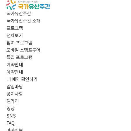
국가유산주간
국가유산주간 소개
프로그램
전체보기
참여 프로그램
모바일 스탬프투어
특집 프로그램
예약안내
예약안내
내 예약 확인하기
알림마당
공지사항
갤러리
영상
SNS
FAQ
아카이브