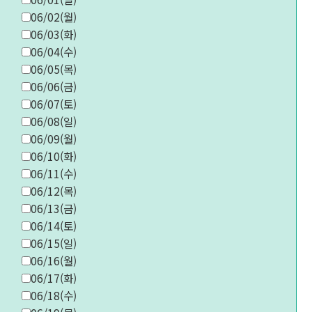
06/02(월)
06/03(화)
06/04(수)
06/05(목)
06/06(금)
06/07(토)
06/08(일)
06/09(월)
06/10(화)
06/11(수)
06/12(목)
06/13(금)
06/14(토)
06/15(일)
06/16(월)
06/17(화)
06/18(수)