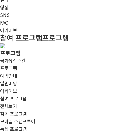
영상
SNS
FAQ
아카이브
참여 프로그램
프로그램
프로그램
국가유산주간
프로그램
예약안내
알림마당
아카이브
참여 프로그램
전체보기
참여 프로그램
모바일 스탬프투어
특집 프로그램