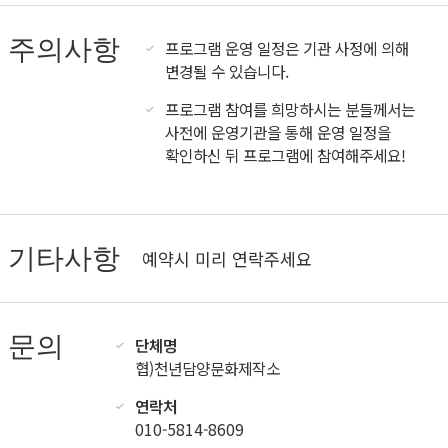
주의사항
프로그램 운영 일정은 기관 사정에 의해
변경될 수 있습니다.
프로그램 참여를 희망하시는 분들께서는
사전에 운영기관을 통해 운영 일정을
확인하신 뒤 프로그램에 참여해주세요!
기타사항
예약시 미리 연락주세요
문의
단체명
협)천년담양문화제작소
연락처
010-5814-8609