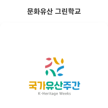
문화유산 그린학교