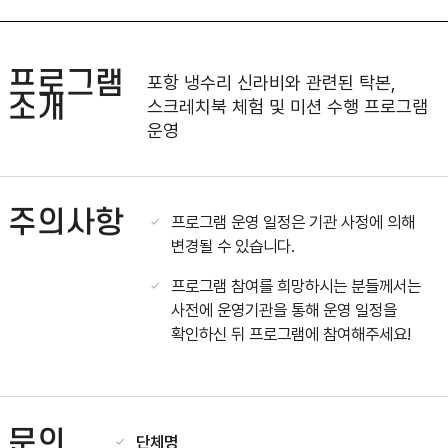
프로그램
포항 냉수리 신라비와 관련된 탁본,
소개
스크레치북 체험 및 미션 수행 프로그램
운영
주의사항
프로그램 운영 일정은 기관 사정에 의해
변경될 수 있습니다.
프로그램 참여를 희망하시는 분들께서는
사전에 운영기관을 통해 운영 일정을
확인하신 뒤 프로그램에 참여해주세요!
문의
단체명