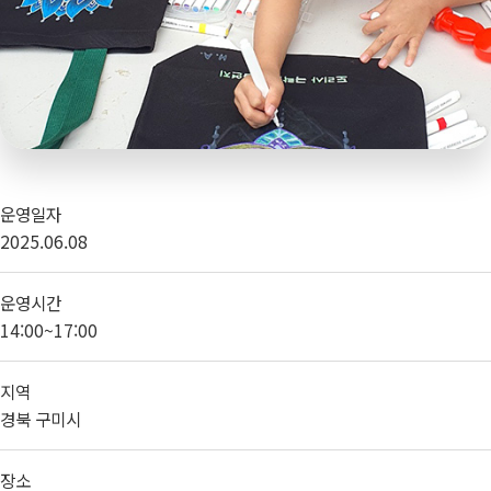
운영일자
2025.06.08
운영시간
14:00~17:00
지역
경북 구미시
장소