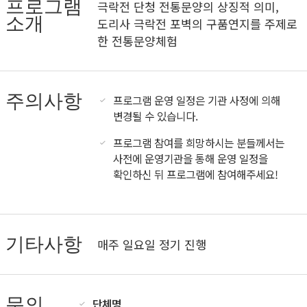
프로그램
극락전 단청 전통문양의 상징적 의미,
소개
도리사 극락전 포벽의 구품연지를 주제로
한 전통문양체험
주의사항
프로그램 운영 일정은 기관 사정에 의해
변경될 수 있습니다.
프로그램 참여를 희망하시는 분들께서는
사전에 운영기관을 통해 운영 일정을
확인하신 뒤 프로그램에 참여해주세요!
기타사항
매주 일요일 정기 진행
문의
단체명