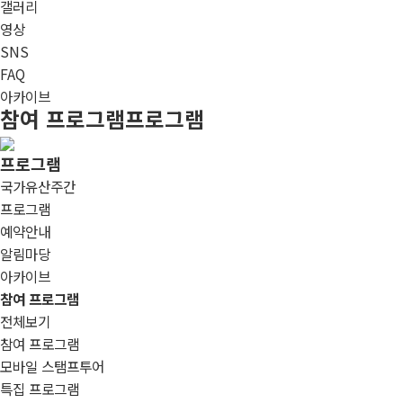
갤러리
영상
SNS
FAQ
아카이브
참여 프로그램
프로그램
프로그램
국가유산주간
프로그램
예약안내
알림마당
아카이브
참여 프로그램
전체보기
참여 프로그램
모바일 스탬프투어
특집 프로그램