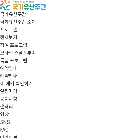
국가유산주간
국가유산주간 소개
프로그램
전체보기
참여 프로그램
모바일 스탬프투어
특집 프로그램
예약안내
예약안내
내 예약 확인하기
알림마당
공지사항
갤러리
영상
SNS
FAQ
아카이브