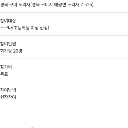
경북 구미 도리사(경북 구미시 해평면 도리사로 526)
참여대상
누구나(초등학생 이상 권장)
참여인원
회차당 20명
참가비
무료
참여방법
현장참여