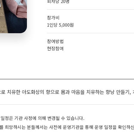
회차당 20명
참가비
1인당 5,000원
참여방법
현장참여
으로 치유한 아도화상의 향으로 몸과 마음을 치유하는 향낭 만들기,
 일정은 기관 사정에 의해 변경될 수 있습니다.
를 희망하시는 분들께서는 사전에 운영기관을 통해 운영 일정을 확인하신