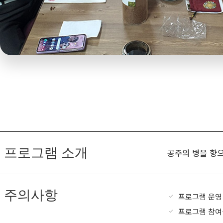
프로그램 소개
공주의 병을 향
주의사항
프로그램 운영
프로그램 참여