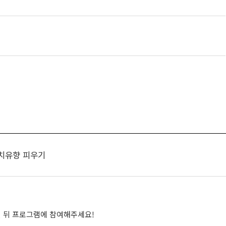
 치유향 피우기
 뒤 프로그램에 참여해주세요!