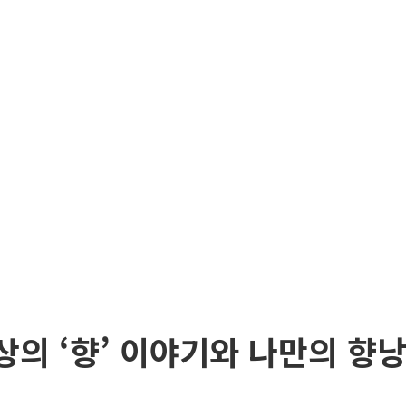
의 ‘향’ 이야기와 나만의 향