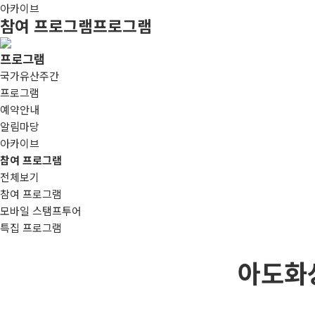
아카이브
참여 프로그램
프로그램
프로그램
국가유산주간
프로그램
예약안내
알림마당
아카이브
참여 프로그램
전체보기
참여 프로그램
모바일 스탬프투어
특집 프로그램
아도화상