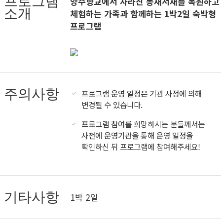
프로그램
양주향교에서 사라진 동재서재를 복원하고
소개
체험하는 가족과 함께하는 1박2일 숙박형
프로그램
주의사항
프로그램 운영 일정은 기관 사정에 의해
변경될 수 있습니다.
프로그램 참여를 희망하시는 분들께서는
사전에 운영기관을 통해 운영 일정을
확인하신 뒤 프로그램에 참여해주세요!
기타사항
1박 2일