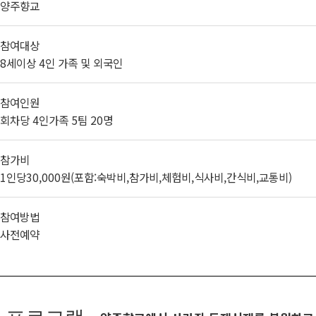
양주향교
참여대상
8세이상 4인 가족 및 외국인
참여인원
회차당 4인가족 5팀 20명
참가비
1인당30,000원(포함:숙박비,참가비,체험비,식사비,간식비,교통비)
참여방법
사전예약