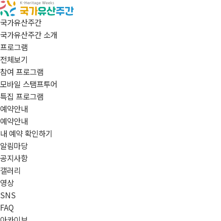
국가유산주간
국가유산주간 소개
프로그램
전체보기
참여 프로그램
모바일 스탬프투어
특집 프로그램
예약안내
예약안내
내 예약 확인하기
알림마당
공지사항
갤러리
영상
SNS
FAQ
아카이브