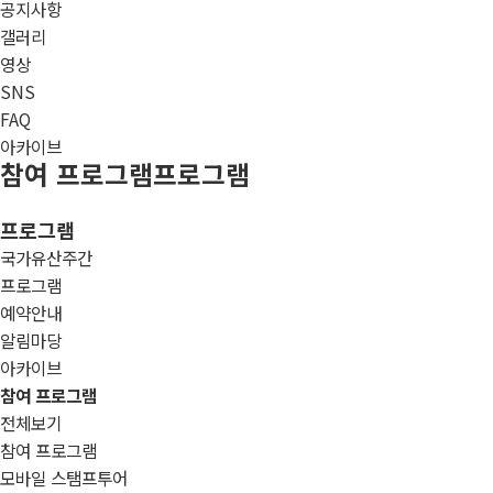
공지사항
갤러리
영상
SNS
FAQ
아카이브
참여 프로그램
프로그램
프로그램
국가유산주간
프로그램
예약안내
알림마당
아카이브
참여 프로그램
전체보기
참여 프로그램
모바일 스탬프투어