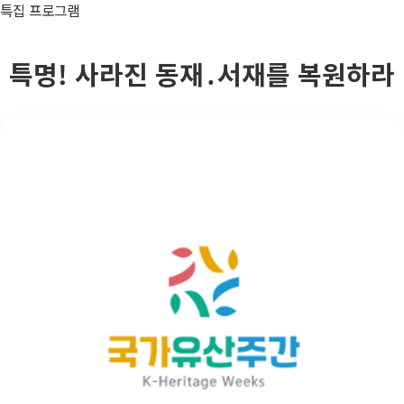
특집 프로그램
특명! 사라진 동재․서재를 복원하라