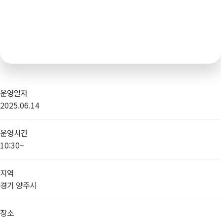
운영일자
2025.06.14
운영시간
10:30~
지역
경기 양주시
장소