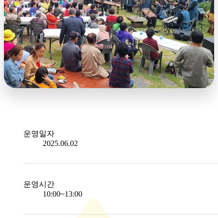
운영일자
2025.06.02
운영시간
10:00~13:00