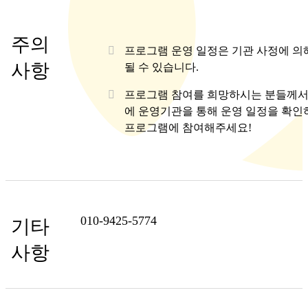
주의
프로그램 운영 일정은 기관 사정에 의
사항
될 수 있습니다.
프로그램 참여를 희망하시는 분들께서
에 운영기관을 통해 운영 일정을 확인
프로그램에 참여해주세요!
010-9425-5774
기타
사항