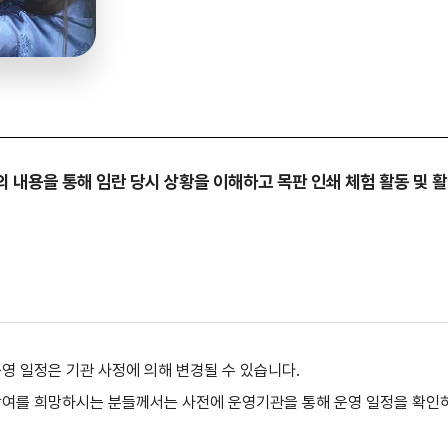
내용을 통해 임란 당시 상황을 이해하고 목판 인쇄 체험 활동 및 활
영 일정은 기관 사정에 의해 변경될 수 있습니다.
여를 희망하시는 분들께서는 사전에 운영기관을 통해 운영 일정을 확인