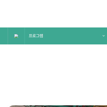
프로그램
국가유산주간
프로그램
예약안내
알림마당
아카이브