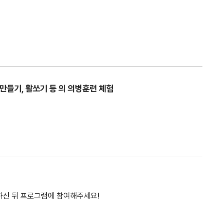
만들기, 활쏘기 등 의 의병훈련 체험
하신 뒤 프로그램에 참여해주세요!