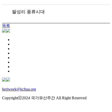
팔성리 풍류시대
목록
heriweek@kchua.org
Copyrightⓒ2024 국가유산주간 All Right Reserved