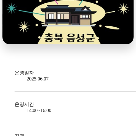
운영일자
2025.06.07
운영시간
14:00~16:00
지역